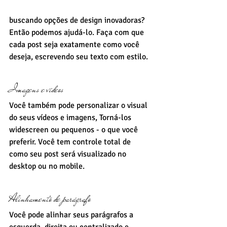
buscando opções de design inovadoras? 
Então podemos ajudá-lo. Faça com que 
cada post seja exatamente como você 
deseja, escrevendo seu texto com estilo.
Imagens e vídeos
Você também pode personalizar o visual 
do seus vídeos e imagens, Torná-los 
widescreen ou pequenos - o que você 
preferir. Você tem controle total de 
como seu post será visualizado no 
desktop ou no mobile.
Alinhamento de parágrafo
Você pode alinhar seus parágrafos a 
esquerda, direita ou centralizado e 