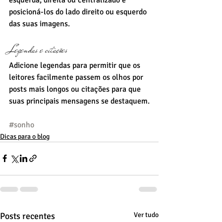
posicioná-los do lado direito ou esquerdo 
das suas imagens.
Legendas e citações
Adicione legendas para permitir que os 
leitores facilmente passem os olhos por 
posts mais longos ou citações para que 
suas principais mensagens se destaquem.
#sonho
Dicas para o blog
Posts recentes
Ver tudo